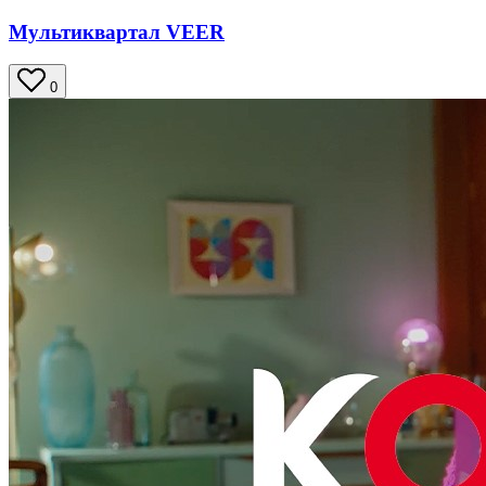
Мультиквартал VEER
0