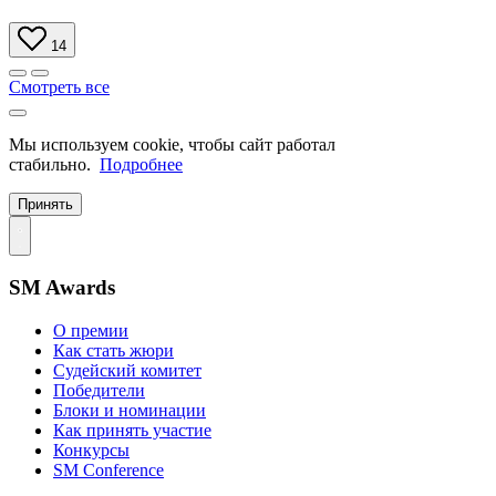
14
Смотреть все
Мы используем cookie, чтобы сайт работал
стабильно.
Подробнее
Принять
SM Awards
О премии
Как стать жюри
Судейский комитет
Победители
Блоки и номинации
Как принять участие
Конкурсы
SM Conference