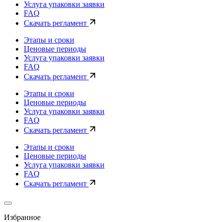
Услуга упаковки заявки
FAQ
Скачать регламент
Этапы и сроки
Ценовые периоды
Услуга упаковки заявки
FAQ
Скачать регламент
Этапы и сроки
Ценовые периоды
Услуга упаковки заявки
FAQ
Скачать регламент
Этапы и сроки
Ценовые периоды
Услуга упаковки заявки
FAQ
Скачать регламент
Избранное