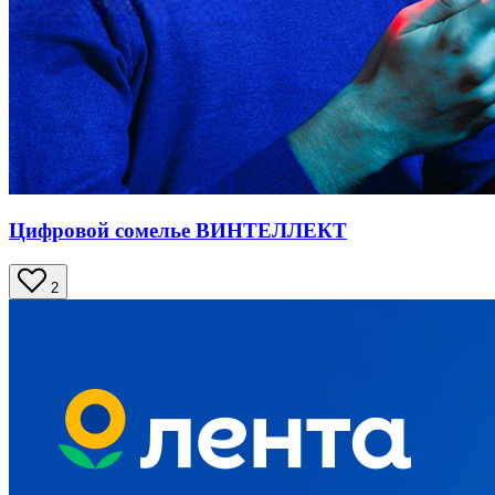
Цифровой сомелье ВИНТЕЛЛЕКТ
2