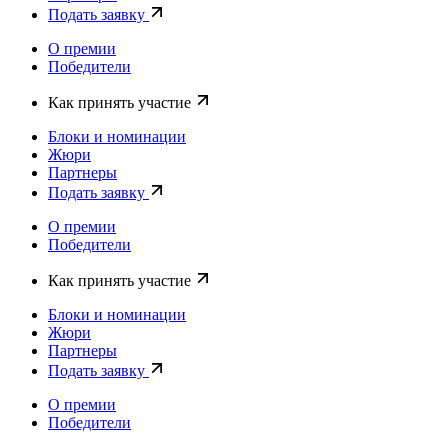
Подать заявку
О премии
Победители
Как принять участие
Блоки и номинации
Жюри
Партнеры
Подать заявку
О премии
Победители
Как принять участие
Блоки и номинации
Жюри
Партнеры
Подать заявку
О премии
Победители