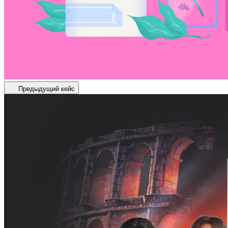
Предыдущий кейс