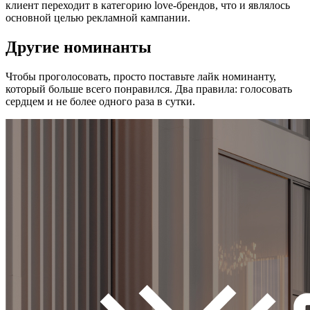
клиент переходит в категорию love-брендов, что и являлось
основной целью рекламной кампании.
Другие номинанты
Чтобы проголосовать, просто поставьте лайк номинанту,
который больше всего понравился. Два правила: голосовать
сердцем и не более одного раза в сутки.