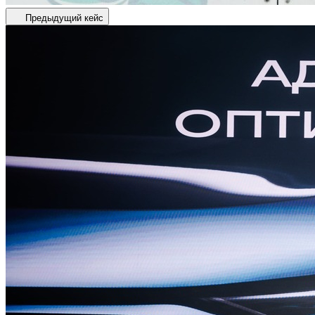
Предыдущий кейс