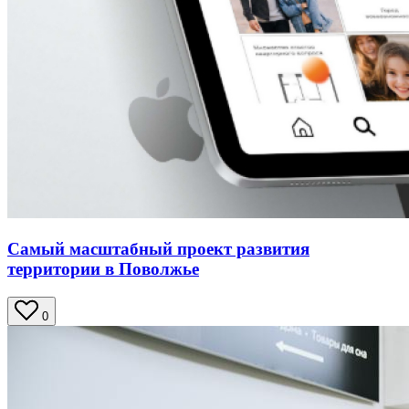
Самый масштабный проект развития
территории в Поволжье
0