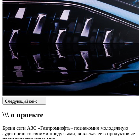
Следующий кейс
\\\ о проекте
Бренд сети АЗС «Газпромнефть» познакомил молодежную
аудиторию со своими продуктами, вовлекая ее в продуктовые