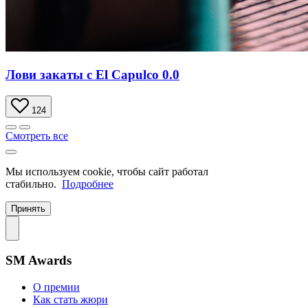
Лови закаты с El Capulco 0.0
124
Смотреть все
Мы используем cookie, чтобы сайт работал
стабильно.
Подробнее
Принять
SM Awards
О премии
Как стать жюри