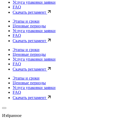
Услуга упаковки заявки
FAQ
Скачать регламент
Этапы и сроки
Ценовые периоды
Услуга упаковки заявки
FAQ
Скачать регламент
Этапы и сроки
Ценовые периоды
Услуга упаковки заявки
FAQ
Скачать регламент
Этапы и сроки
Ценовые периоды
Услуга упаковки заявки
FAQ
Скачать регламент
Избранное