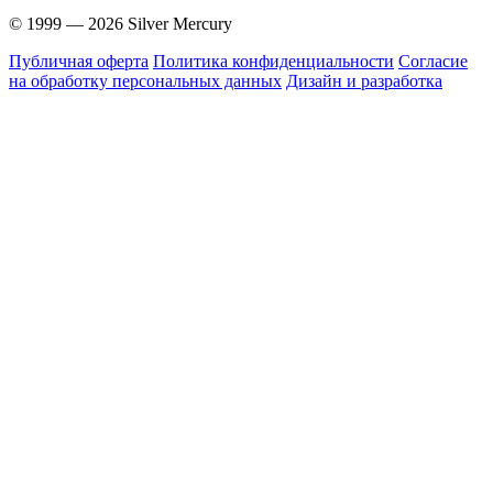
© 1999 — 2026 Silver Mercury
Публичная оферта
Политика конфиденциальности
Согласие
на обработку персональных данных
Дизайн и разработка