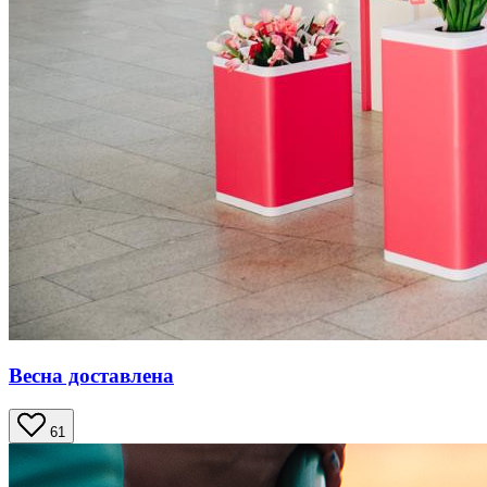
Весна доставлена
61