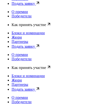
Подать заявку
О премии
Победители
Как принять участие
Блоки и номинации
Жюри
Партнеры
Подать заявку
О премии
Победители
Как принять участие
Блоки и номинации
Жюри
Партнеры
Подать заявку
О премии
Победители