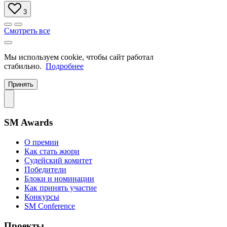
3
Смотреть все
Мы используем cookie, чтобы сайт работал
стабильно.
Подробнее
Принять
SM Awards
О премии
Как стать жюри
Судейский комитет
Победители
Блоки и номинации
Как принять участие
Конкурсы
SM Conference
Проекты