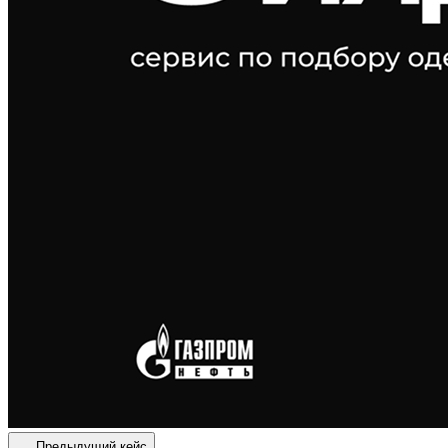
Предыдущий кейс