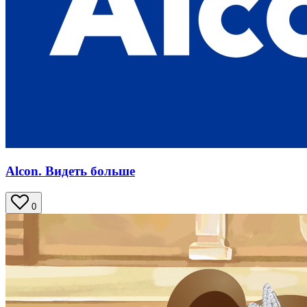
Alcon. Видеть больше
0