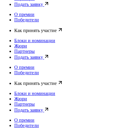
Подать заявку
О премии
Победители
Как принять участие
Блоки и номинации
Жюри
Партнеры
Подать заявку
О премии
Победители
Как принять участие
Блоки и номинации
Жюри
Партнеры
Подать заявку
О премии
Победители