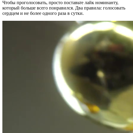
Чтобы проголосовать, просто поставьте лайк номинанту,
который больше всего понравился. Два правила: голосовать
сердцем и не более одного раза в сутки.