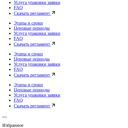
Услуга упаковки заявки
FAQ
Скачать регламент
Этапы и сроки
Ценовые периоды
Услуга упаковки заявки
FAQ
Скачать регламент
Этапы и сроки
Ценовые периоды
Услуга упаковки заявки
FAQ
Скачать регламент
Этапы и сроки
Ценовые периоды
Услуга упаковки заявки
FAQ
Скачать регламент
Избранное