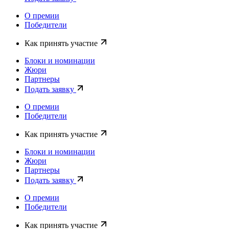
О премии
Победители
Как принять участие
Блоки и номинации
Жюри
Партнеры
Подать заявку
О премии
Победители
Как принять участие
Блоки и номинации
Жюри
Партнеры
Подать заявку
О премии
Победители
Как принять участие