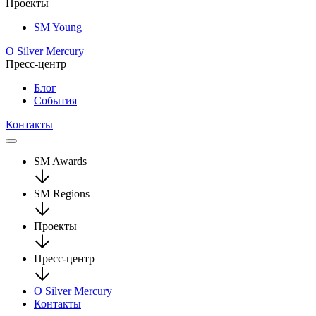
Проекты
SM Young
О Silver Mercury
Пресс-центр
Блог
События
Контакты
SM Awards
SM Regions
Проекты
Пресс-центр
О Silver Mercury
Контакты