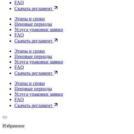
FAQ
Скачать регламент
Этапы и сроки
Ценовые периоды
Услуга упаковки заявки
FAQ
Скачать регламент
Этапы и сроки
Ценовые периоды
Услуга упаковки заявки
FAQ
Скачать регламент
Этапы и сроки
Ценовые периоды
Услуга упаковки заявки
FAQ
Скачать регламент
Избранное