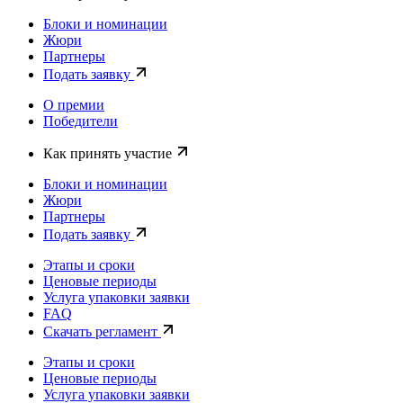
Блоки и номинации
Жюри
Партнеры
Подать заявку
О премии
Победители
Как принять участие
Блоки и номинации
Жюри
Партнеры
Подать заявку
Этапы и сроки
Ценовые периоды
Услуга упаковки заявки
FAQ
Скачать регламент
Этапы и сроки
Ценовые периоды
Услуга упаковки заявки