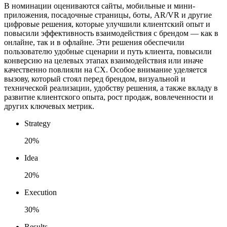
В номинации оцениваются сайты, мобильные и мини-
приложения, посадочные страницы, боты, AR/VR и другие
цифровые решения, которые улучшили клиентский опыт и
повысили эффективность взаимодействия с брендом — как в
онлайне, так и в офлайне. Эти решения обеспечили
пользователю удобные сценарии и путь клиента, повысили
конверсию на целевых этапах взаимодействия или иначе
качественно повлияли на CX. Особое внимание уделяется
вызову, который стоял перед брендом, визуальной и
технической реализации, удобству решения, а также вкладу в
развитие клиентского опыта, рост продаж, вовлеченности и
других ключевых метрик.
Strategy
20%
Idea
20%
Execution
30%
Results