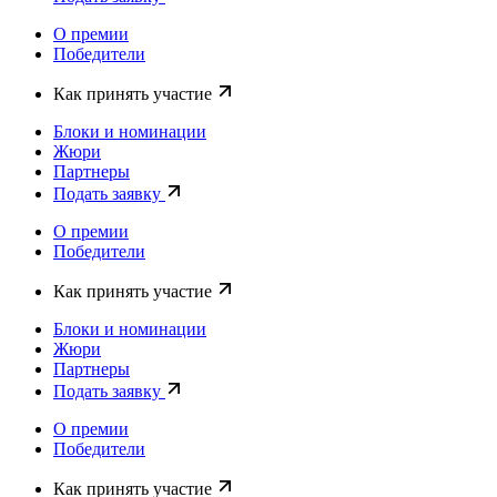
О премии
Победители
Как принять участие
Блоки и номинации
Жюри
Партнеры
Подать заявку
О премии
Победители
Как принять участие
Блоки и номинации
Жюри
Партнеры
Подать заявку
О премии
Победители
Как принять участие